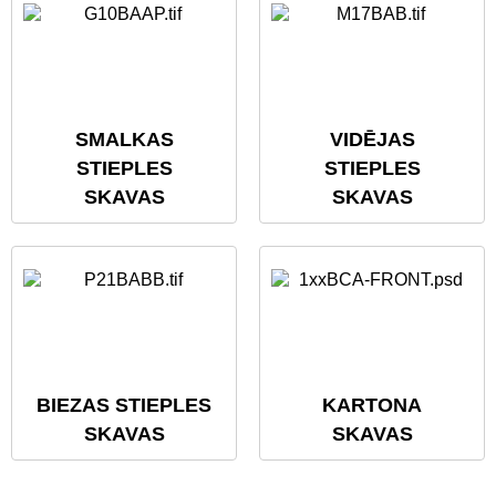
SMALKAS
VIDĒJAS
STIEPLES
STIEPLES
SKAVAS
SKAVAS
BIEZAS STIEPLES
KARTONA
SKAVAS
SKAVAS