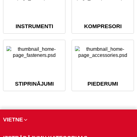
INSTRUMENTI
KOMPRESORI
STIPRINĀJUMI
PIEDERUMI
VIETNE