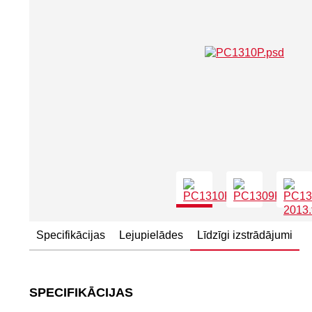
Specifikācijas
Lejupielādes
Līdzīgi izstrādājumi
SPECIFIKĀCIJAS